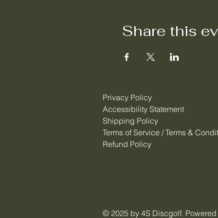
Share this e
Privacy Policy
Accessibility Statement
Shipping Policy
Terms of Service / Terms & Condi
Refund Policy
© 2025 by 4S Discgolf. Powered