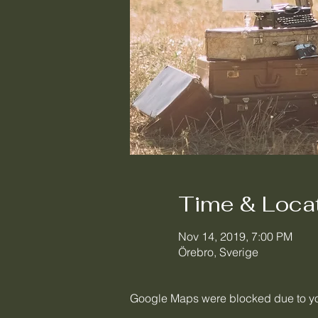
Time & Loca
Nov 14, 2019, 7:00 PM
Örebro, Sverige
Google Maps were blocked due to your