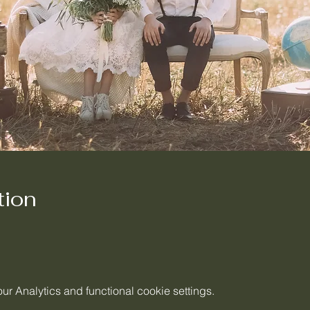
tion
 Analytics and functional cookie settings.